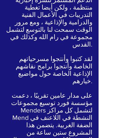
منتظمة ، ولكن أيضا تغطية
التدريبات في الأعمال الفنية
والدرامية والإذاعية ، ومع مرور
الوقت سمحت لنا بالتوسع لتشمل
مجموعة في رام الله وكذلك في
القدس.
لقد كتبوا وأنتجوا مسرحياتهم
الخاصة وأنتجوا برامج نقاشهم
الإذاعية الخاصة حول مواضيع
خيارهم.
على مدار عامين تقريبًا ، دعمت
مؤسسة فورد توسيع مجموعات
Menders لتشمل كل مراكز
Mend النشطة في اللاعنف في
الضفة الغربية. يتضمن هذا
المشروع ستين ساعة من